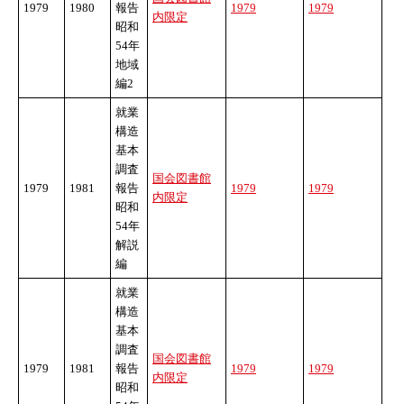
1979
1980
報告
1979
1979
内限定
昭和
54年
地域
編2
就業
構造
基本
調査
国会図書館
1979
1981
報告
1979
1979
内限定
昭和
54年
解説
編
就業
構造
基本
調査
国会図書館
1979
1981
報告
1979
1979
内限定
昭和