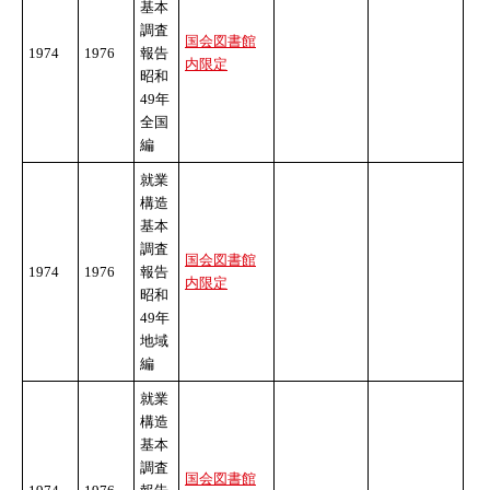
基本
調査
国会図書館
1974
1976
報告
内限定
昭和
49年
全国
編
就業
構造
基本
調査
国会図書館
1974
1976
報告
内限定
昭和
49年
地域
編
就業
構造
基本
調査
国会図書館