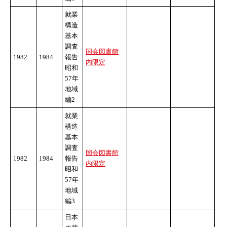
就業
構造
基本
調査
国会図書館
1982
1984
報告
内限定
昭和
57年
地域
編2
就業
構造
基本
調査
国会図書館
1982
1984
報告
内限定
昭和
57年
地域
編3
日本