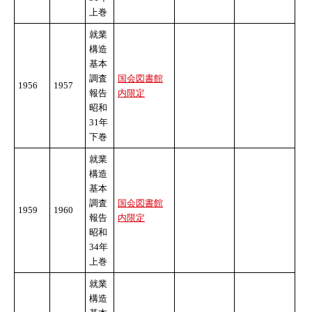
上巻
就業
構造
基本
調査
国会図書館
1956
1957
報告
内限定
昭和
31年
下巻
就業
構造
基本
調査
国会図書館
1959
1960
報告
内限定
昭和
34年
上巻
就業
構造