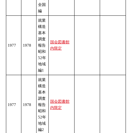
全国
編
就業
構造
基本
調査
国会図書館
1977
1978
報告
内限定
昭和
52年
地域
編1
就業
構造
基本
調査
国会図書館
1977
1978
報告
内限定
昭和
52年
地域
編2