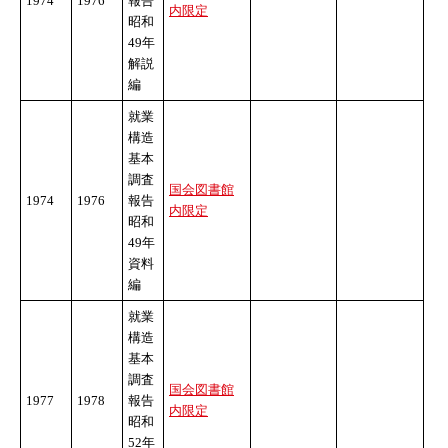
1974
1976
報告
内限定
昭和
49年
解説
編
就業
構造
基本
調査
国会図書館
1974
1976
報告
内限定
昭和
49年
資料
編
就業
構造
基本
調査
国会図書館
1977
1978
報告
内限定
昭和
52年