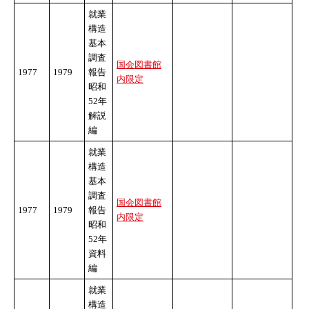
就業
構造
基本
調査
国会図書館
1977
1979
報告
内限定
昭和
52年
解説
編
就業
構造
基本
調査
国会図書館
1977
1979
報告
内限定
昭和
52年
資料
編
就業
構造