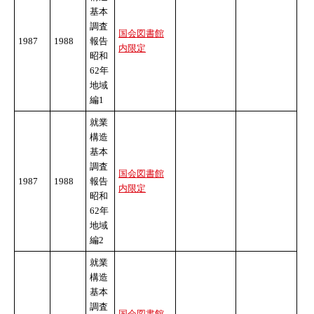
基本
調査
国会図書館
1987
1988
報告
内限定
昭和
62年
地域
編1
就業
構造
基本
調査
国会図書館
1987
1988
報告
内限定
昭和
62年
地域
編2
就業
構造
基本
調査
国会図書館