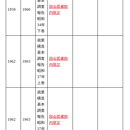
基本
調査
国会図書館
1959
1960
報告
内限定
昭和
34年
下巻
就業
構造
基本
調査
国会図書館
1962
1963
報告
内限定
昭和
37年
上巻
就業
構造
基本
調査
報告
国会図書館
1962
1963
昭和
内限定
37年