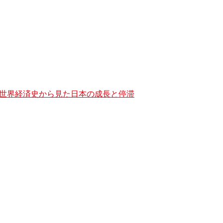
世界経済史から見た日本の成長と停滞