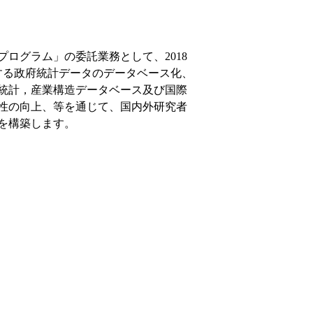
ログラム」の委託業務として、2018
する政府統計データのデータベース化、
統計，産業構造データベース及び国際
性の向上、等を通じて、国内外研究者
を構築します。